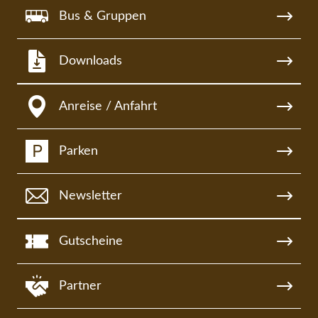
Bus & Gruppen
Downloads
Anreise / Anfahrt
Parken
Newsletter
Gutscheine
Partner