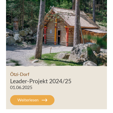
Ötzi-Dorf
Leader-Projekt 2024/25
01.06.2025
Weiterlesen