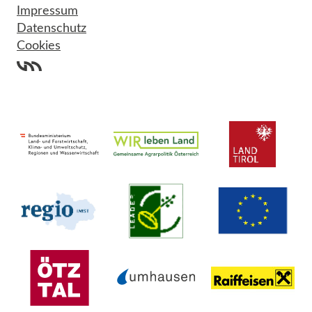
Impressum
Datenschutz
Cookies