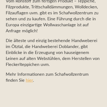
Vom Rohstoff zum fertigen Produkt – Teppiche,
Filzprodukte, Trittschalldämmungen, Wolldecken,
Filzauflagen uvm. gibt es im Schafwollzentrum zu
sehen und zu kaufen. Eine Führung durch die in
Europa einzigartige Wollwaschanlage ist auf
Anfrage möglich!
Die älteste und einzig bestehende Handweberei
im Ötztal, die Handweberei Doblander, gibt
Einblicke in die Erzeugung von hauseigenem
Leinen auf alten Webstühlen, dem Herstellen von
Fleckerlteppichen uvm.
Mehr Informationen zum Schafwollzentrum
finden Sie
hier
.