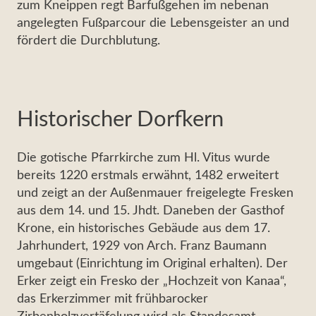
zum Kneippen regt Barfußgehen im nebenan
angelegten Fußparcour die Lebensgeister an und
fördert die Durchblutung.
Historischer Dorfkern
Die gotische Pfarrkirche zum Hl. Vitus wurde
bereits 1220 erstmals erwähnt, 1482 erweitert
und zeigt an der Außenmauer freigelegte Fresken
aus dem 14. und 15. Jhdt. Daneben der Gasthof
Krone, ein historisches Gebäude aus dem 17.
Jahrhundert, 1929 von Arch. Franz Baumann
umgebaut (Einrichtung im Original erhalten). Der
Erker zeigt ein Fresko der „Hochzeit von Kanaa“,
das Erkerzimmer mit frühbarocker