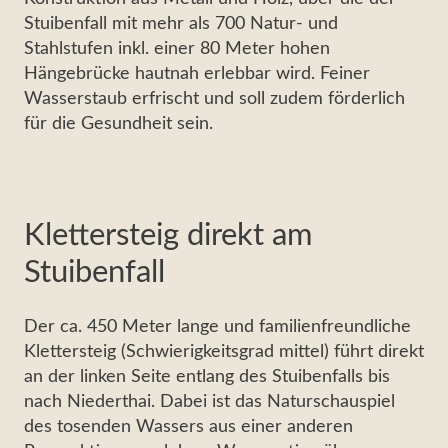
Stuibenfall mit mehr als 700 Natur- und
Stahlstufen inkl. einer 80 Meter hohen
Hängebrücke hautnah erlebbar wird. Feiner
Wasserstaub erfrischt und soll zudem förderlich
für die Gesundheit sein.
Klettersteig direkt am
Stuibenfall
Der ca. 450 Meter lange und familienfreundliche
Klettersteig (Schwierigkeitsgrad mittel) führt direkt
an der linken Seite entlang des Stuibenfalls bis
nach Niederthai. Dabei ist das Naturschauspiel
des tosenden Wassers aus einer anderen