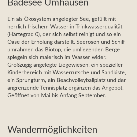
Badesee Umhausen
Ein als Ökosystem angelegter See, gefüllt mit
herrlich frischem Wasser in Trinkwasserqualität
(Härtegrad 0), der sich selbst reinigt und so ein
Oase der Erholung darstellt. Seerosen und Schilf
umrahmen das Biotop, die umliegenden Berge
spiegeln sich malerisch im Wasser wider.
Großzügig angelegte Liegewiesen, ein spezieller
Kinderbereich mit Wasserrutsche und Sandkiste,
ein Sprungturm, ein Beachvolleyballplatz und der
angrenzende Tennisplatz ergänzen das Angebot.
Geöffnet von Mai bis Anfang September.
Wandermöglichkeiten