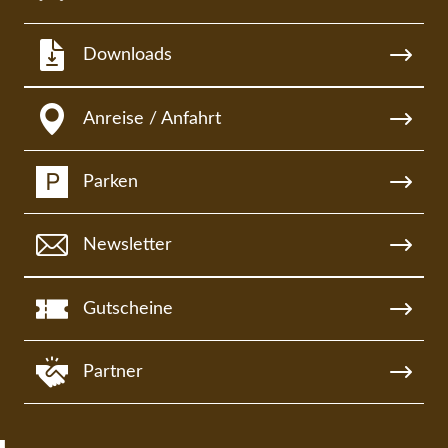
Downloads
Anreise / Anfahrt
Parken
Newsletter
Gutscheine
Partner