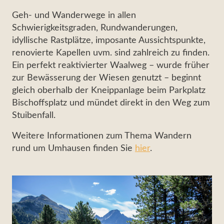
Geh- und Wanderwege in allen
Schwierigkeitsgraden, Rundwanderungen,
idyllische Rastplätze, imposante Aussichtspunkte,
renovierte Kapellen uvm. sind zahlreich zu finden.
Ein perfekt reaktivierter Waalweg – wurde früher
zur Bewässerung der Wiesen genutzt – beginnt
gleich oberhalb der Kneippanlage beim Parkplatz
Bischoffsplatz und mündet direkt in den Weg zum
Stuibenfall.
Weitere Informationen zum Thema Wandern
rund um Umhausen finden Sie
hier
.