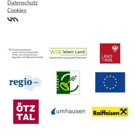
Datenschutz
Cookies