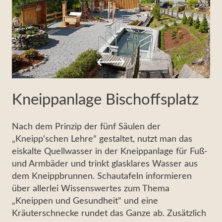
Kneippanlage Bischoffsplatz
Nach dem Prinzip der fünf Säulen der
„Kneipp‘schen Lehre“ gestaltet, nutzt man das
eiskalte Quellwasser in der Kneippanlage für Fuß-
und Armbäder und trinkt glasklares Wasser aus
dem Kneippbrunnen. Schautafeln informieren
über allerlei Wissenswertes zum Thema
„Kneippen und Gesundheit“ und eine
Kräuterschnecke rundet das Ganze ab. Zusätzlich