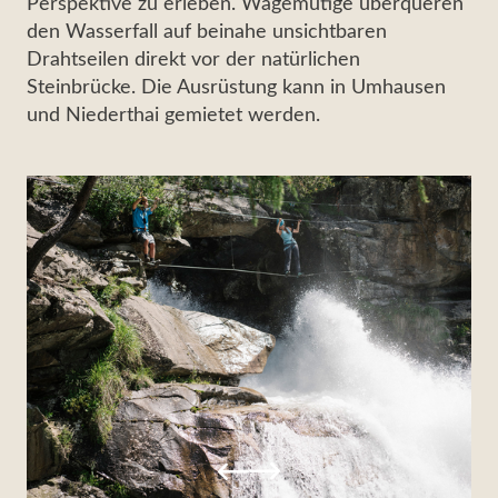
Perspektive zu erleben. Wagemutige überqueren
den Wasserfall auf beinahe unsichtbaren
Drahtseilen direkt vor der natürlichen
Steinbrücke. Die Ausrüstung kann in Umhausen
und Niederthai gemietet werden.