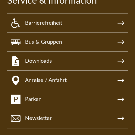
Service & Information
Barrierefreiheit
Bus & Gruppen
Downloads
Anreise / Anfahrt
Parken
Newsletter