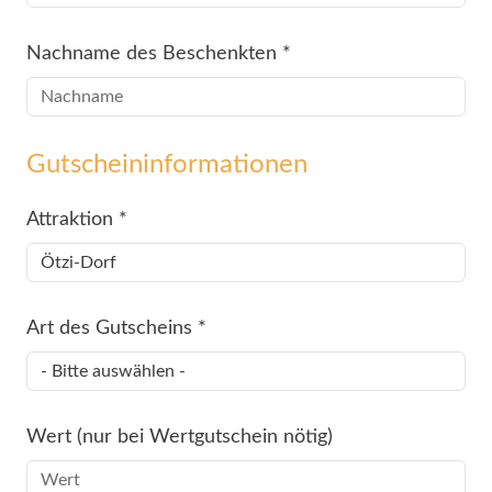
Nachname des Beschenkten
*
Gutscheininformationen
Attraktion
*
Art des Gutscheins
*
Wert (nur bei Wertgutschein nötig)