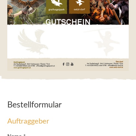
Bestellformular
Auftraggeber