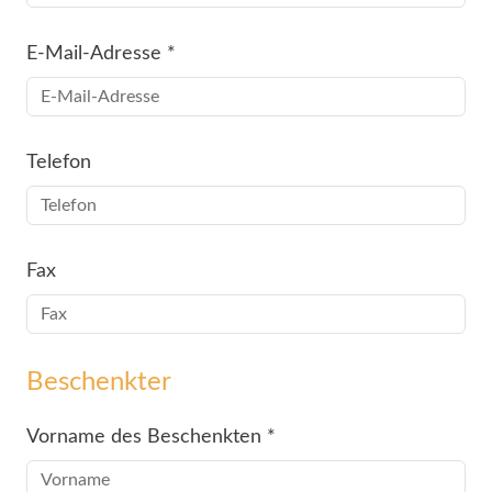
E-Mail-Adresse
*
Telefon
Fax
Beschenkter
Vorname des Beschenkten
*