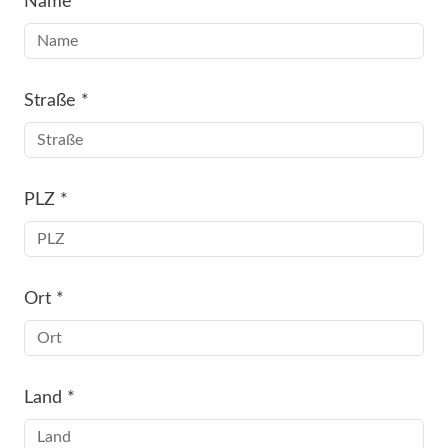
Name
*
Straße
*
PLZ
*
Ort
*
Land
*